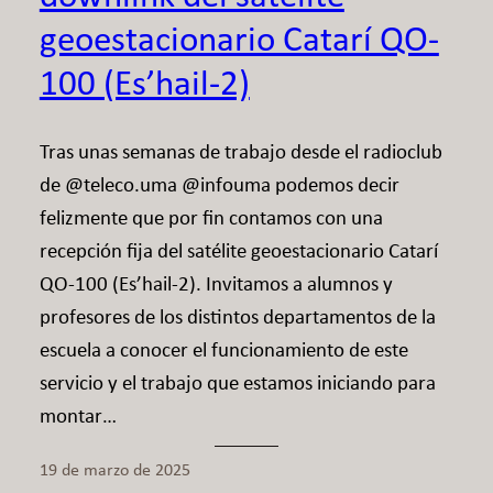
geoestacionario Catarí QO-
100 (Es’hail-2)
Tras unas semanas de trabajo desde el radioclub
de @teleco.uma @infouma podemos decir
felizmente que por fin contamos con una
recepción fija del satélite geoestacionario Catarí
QO-100 (Es’hail-2). Invitamos a alumnos y
profesores de los distintos departamentos de la
escuela a conocer el funcionamiento de este
servicio y el trabajo que estamos iniciando para
montar…
19 de marzo de 2025