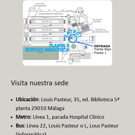
Visita nuestra sede
Ubicación
: Louis Pasteur, 35, ed. Biblioteca 5ª
planta 29010 Málaga​
Metro
: Línea 1, parada Hospital Clínico​
Bus
: Línea 22, Louis Pasteur o L, Lous Pasteur
(Informática)