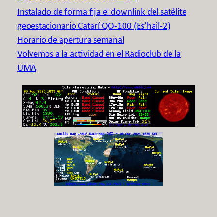
Instalado de forma fija el downlink del satélite
geoestacionario Catarí QO-100 (Es’hail-2)
Horario de apertura semanal
Volvemos a la actividad en el Radioclub de la
UMA