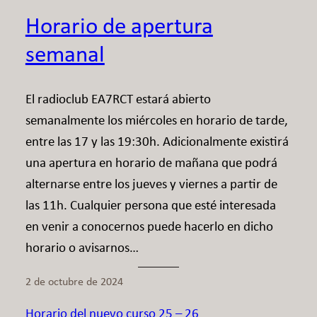
Horario de apertura
semanal
El radioclub EA7RCT estará abierto
semanalmente los miércoles en horario de tarde,
entre las 17 y las 19:30h. Adicionalmente existirá
una apertura en horario de mañana que podrá
alternarse entre los jueves y viernes a partir de
las 11h. Cualquier persona que esté interesada
en venir a conocernos puede hacerlo en dicho
horario o avisarnos…
2 de octubre de 2024
Horario del nuevo curso 25 – 26